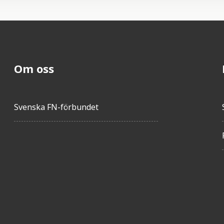
Om oss
Svenska FN-förbundet