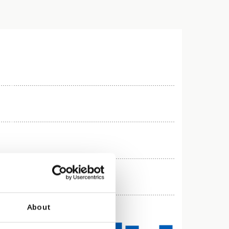
About