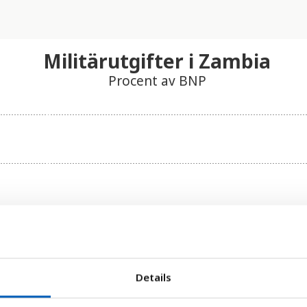
Militärutgifter i Zambia
Procent av BNP
Details