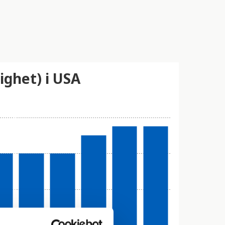
ighet) i USA