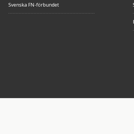
Svenska FN-förbundet