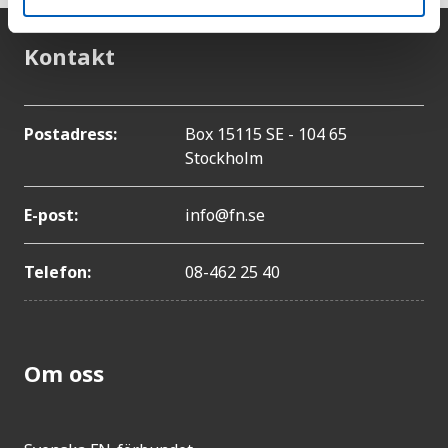
Kontakt
Postadress:
Box 15115 SE - 104 65
Stockholm
E-post:
info@fn.se
Telefon:
08-462 25 40
Om oss