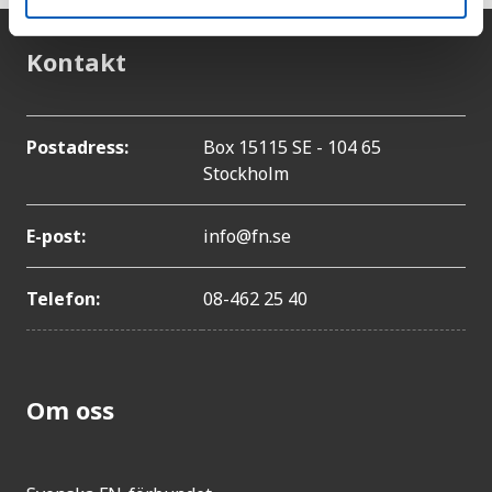
Kontakt
Postadress:
Box 15115 SE - 104 65
Stockholm
E-post:
info@fn.se
Telefon:
08-462 25 40
Om oss