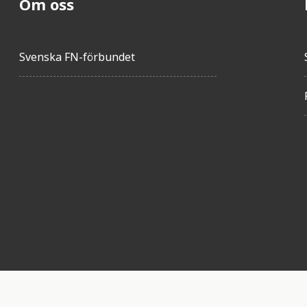
Om oss
Svenska FN-förbundet