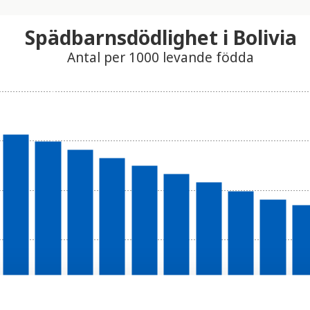
Spädbarnsdödlighet i Bolivia
Antal per 1000 levande födda