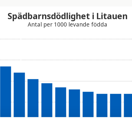
Spädbarnsdödlighet i Litauen
Antal per 1000 levande födda