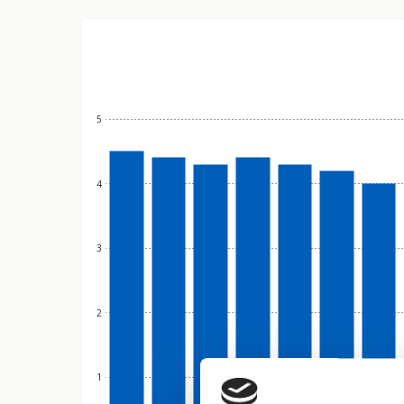
5
4
3
2
1