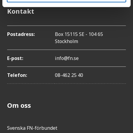
Kontakt
Postadress:
Box 15115 SE - 104 65
Stockholm
E-post:
info@fn.se
Telefon:
08-462 25 40
Om oss
Svenska FN-förbundet