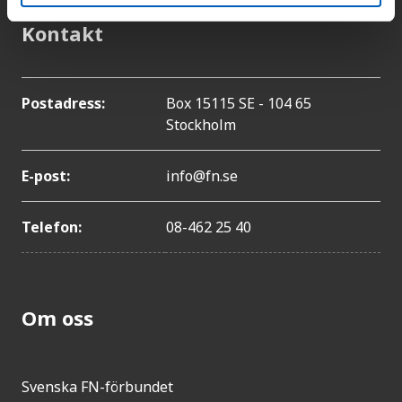
Kontakt
Postadress:
Box 15115 SE - 104 65
Stockholm
E-post:
info@fn.se
Telefon:
08-462 25 40
Om oss
Svenska FN-förbundet