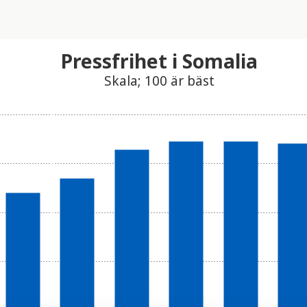
Pressfrihet i Somalia
Skala; 100 är bäst