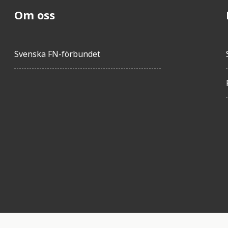
Om oss
Svenska FN-förbundet