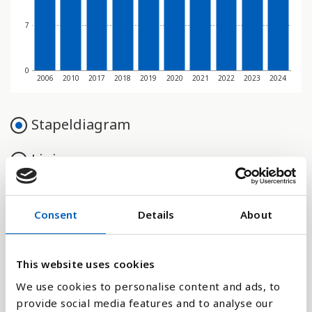
7
0
2006
2010
2017
2018
2019
2020
2021
2022
2023
2024
Stapeldiagram
Linje
Platt
Consent
Details
About
This website uses cookies
Jämför med:
We use cookies to personalise content and ads, to
provide social media features and to analyse our