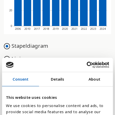
20
0
2006
2010
2017
2018
2019
2020
2021
2022
2023
2024
Stapeldiagram
Linje
Platt
Consent
Details
About
This website uses cookies
Jämför med:
We use cookies to personalise content and ads, to
provide social media features and to analyse our