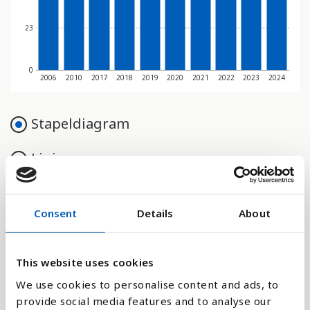
23
0
2006
2010
2017
2018
2019
2020
2021
2022
2023
2024
Stapeldiagram
Linje
Platt
Consent
Details
About
This website uses cookies
Jämför med:
We use cookies to personalise content and ads, to
provide social media features and to analyse our