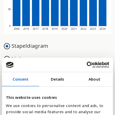
18
0
2006
2010
2017
2018
2019
2020
2021
2022
2023
2024
Stapeldiagram
Linje
Platt
Consent
Details
About
This website uses cookies
Jämför med:
We use cookies to personalise content and ads, to
provide social media features and to analyse our