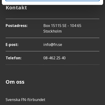
Kontakt
Postadress:
Box 15115 SE - 104 65
Stockholm
E-post:
info@fn.se
Telefon:
08-462 25 40
Om oss
Svenska FN-förbundet