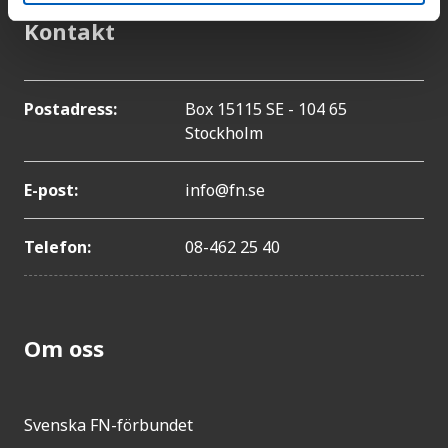
Kontakt
Postadress:
Box 15115 SE - 104 65
Stockholm
E-post:
info@fn.se
Telefon:
08-462 25 40
Om oss
Svenska FN-förbundet