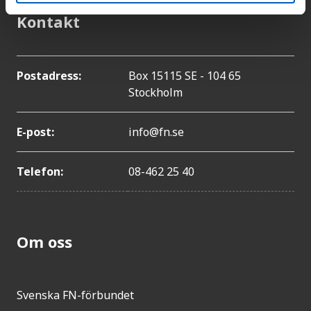
Kontakt
Postadress:
Box 15115 SE - 104 65
Stockholm
E-post:
info@fn.se
Telefon:
08-462 25 40
Om oss
Svenska FN-förbundet