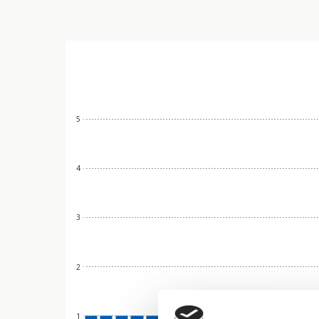
5
4
3
2
1