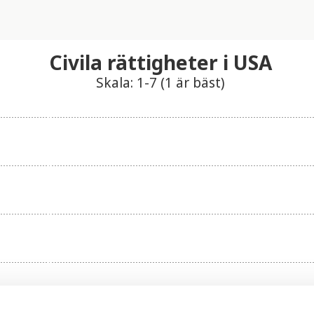
Civila rättigheter i USA
Skala: 1-7 (1 är bäst)