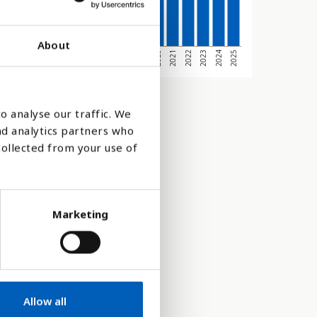
About
2017
2015
2013
2011
2024
2022
2020
2018
2016
2014
2012
2025
2010
2023
2021
2019
o analyse our traffic. We
nd analytics partners who
collected from your use of
Marketing
Allow all