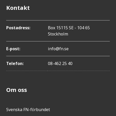
Kontakt
Postadress:
Box 15115 SE - 104 65
Stockholm
E-post:
info@fn.se
Telefon:
08-462 25 40
Om oss
Svenska FN-förbundet