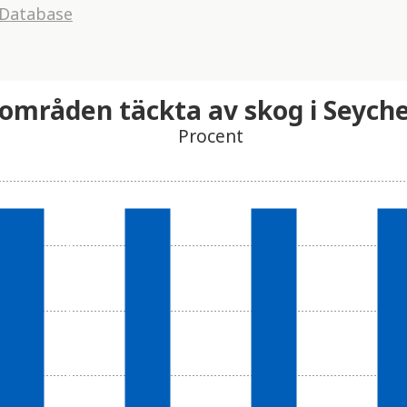
 Database
områden täckta av skog i Seyche
Procent