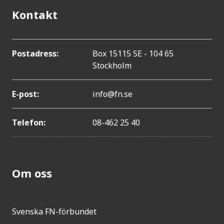
Kontakt
Postadress:
Box 15115 SE - 104 65
Stockholm
E-post:
info@fn.se
Telefon:
08-462 25 40
Om oss
Svenska FN-förbundet