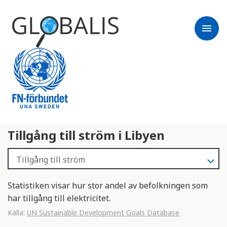
menu
Tillgång till ström i Libyen
Statistiken visar hur stor andel av befolkningen som
har tillgång till elektricitet.
Källa:
UN Sustainable Development Goals Database