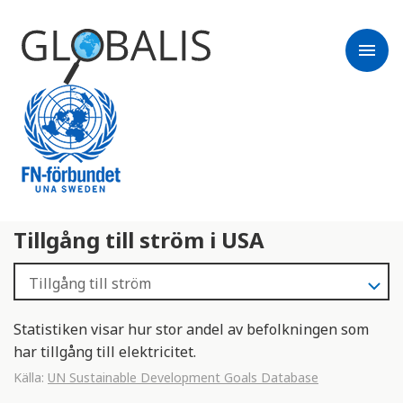
menu
Tillgång till ström i USA
Statistiken visar hur stor andel av befolkningen som
har tillgång till elektricitet.
Källa:
UN Sustainable Development Goals Database