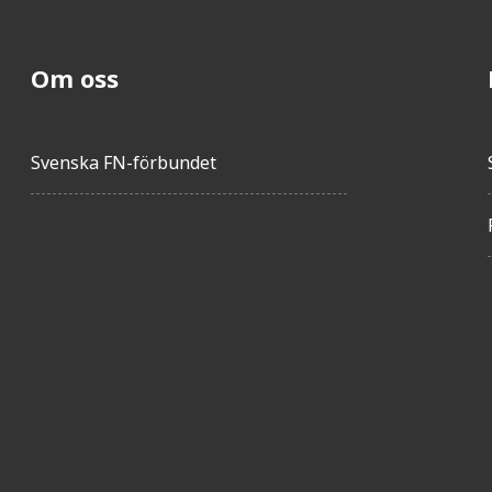
Om oss
Svenska FN-förbundet