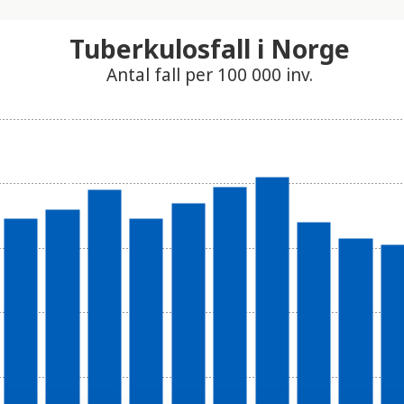
Tuberkulosfall i Norge
Antal fall per 100 000 inv.