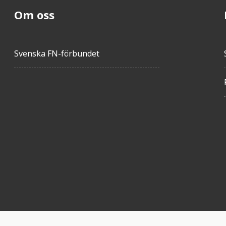
Om oss
Svenska FN-förbundet