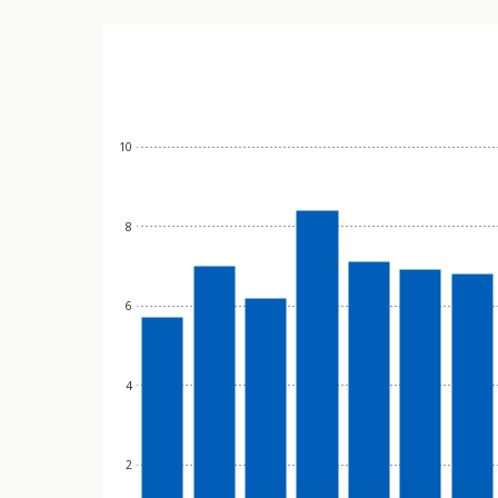
10
8
6
4
2