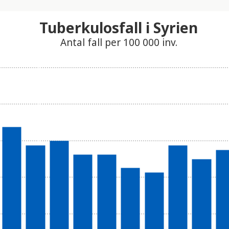
Tuberkulosfall i Syrien
Antal fall per 100 000 inv.