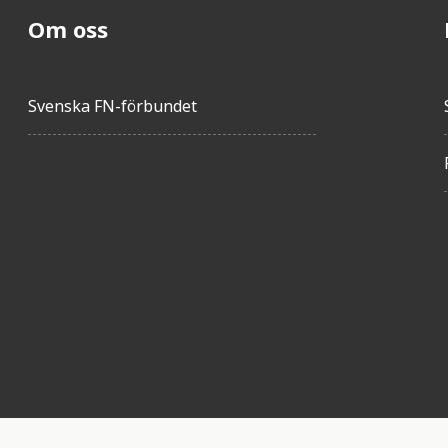
Om oss
Svenska FN-förbundet