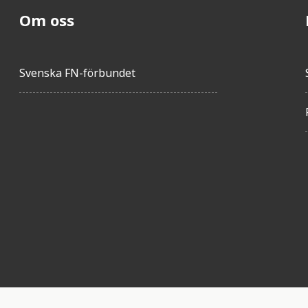
Om oss
Svenska FN-förbundet