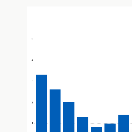
5
4
3
2
1