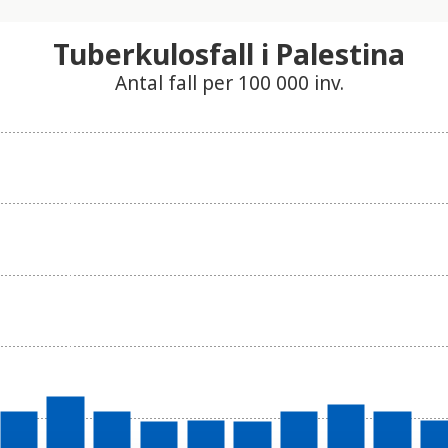
Tuberkulosfall i Palestina
Antal fall per 100 000 inv.