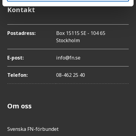
Kontakt
Postadress:
Box 15115 SE - 104 65
Stockholm
E-post:
info@fn.se
Telefon:
08-462 25 40
Om oss
Svenska FN-förbundet