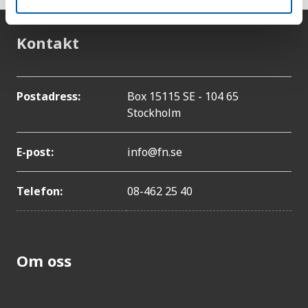
Kontakt
Postadress:
Box 15115 SE - 104 65
Stockholm
E-post:
info@fn.se
Telefon:
08-462 25 40
Om oss