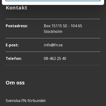
Kontakt
Postadress:
Box 15115 SE - 104 65
Stockholm
E-post:
info@fn.se
Telefon:
08-462 25 40
Om oss
Svenska FN-förbundet