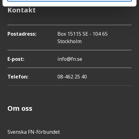
Kontakt
Postadress:
Box 15115 SE - 104 65
Stockholm
E-post:
info@fn.se
Telefon:
08-462 25 40
Om oss
Svenska FN-förbundet