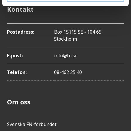
Kontakt
Postadress:
Box 15115 SE - 104 65
Stockholm
E-post:
info@fn.se
Telefon:
08-462 25 40
Om oss
Svenska FN-förbundet