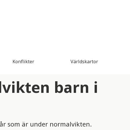
Konflikter
Världskartor
vikten barn i
år som är under normalvikten.