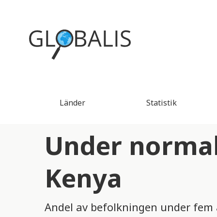
Länder
Statistik
Under normal
Kenya
Andel av befolkningen under fem 