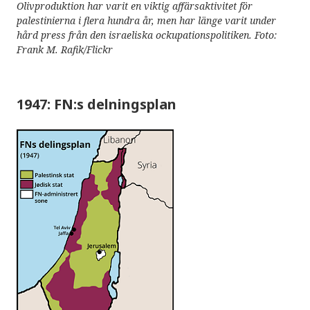
Olivproduktion har varit en viktig affärsaktivitet för
palestinierna i flera hundra år, men har länge varit under
hård press från den israeliska ockupationspolitiken. Foto:
Frank M. Rafik/Flickr
1947: FN:s delningsplan