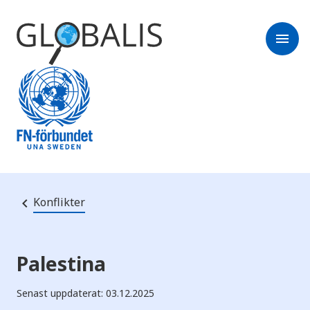
menu
Konflikter
Palestina
Senast uppdaterat: 03.12.2025