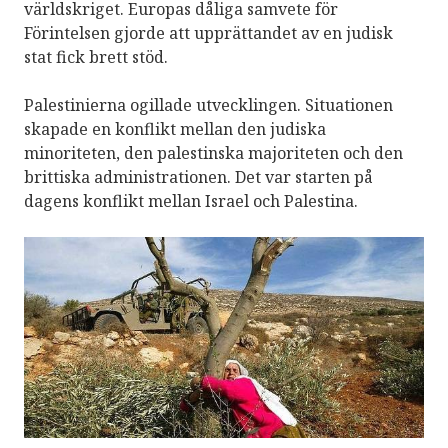
världskriget. Europas dåliga samvete för
Förintelsen gjorde att upprättandet av en judisk
stat fick brett stöd.
Palestinierna ogillade utvecklingen. Situationen
skapade en konflikt mellan den judiska
minoriteten, den palestinska majoriteten och den
brittiska administrationen. Det var starten på
dagens konflikt mellan Israel och Palestina.