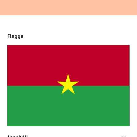
Flagga