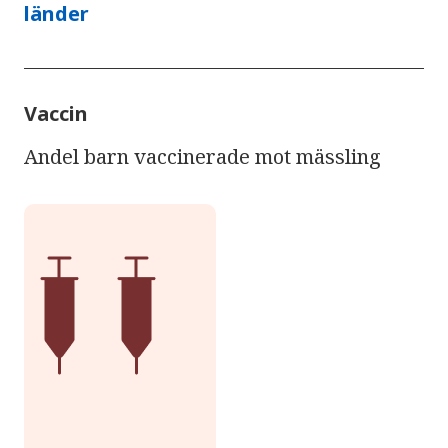
länder
Vaccin
Andel barn vaccinerade mot mässling