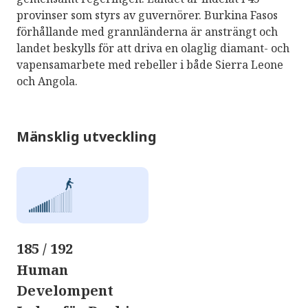
provinser som styrs av guvernörer. Burkina Fasos
förhållande med grannländerna är ansträngt och
landet beskylls för att driva en olaglig diamant- och
vapensamarbete med rebeller i både Sierra Leone
och Angola.
Mänsklig utveckling
185 / 192
Human
Develompent