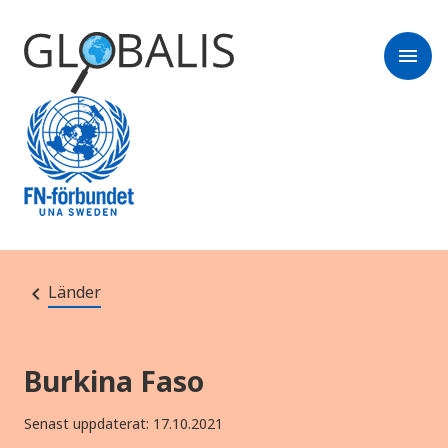
menu
Länder
Burkina Faso
Senast uppdaterat: 17.10.2021