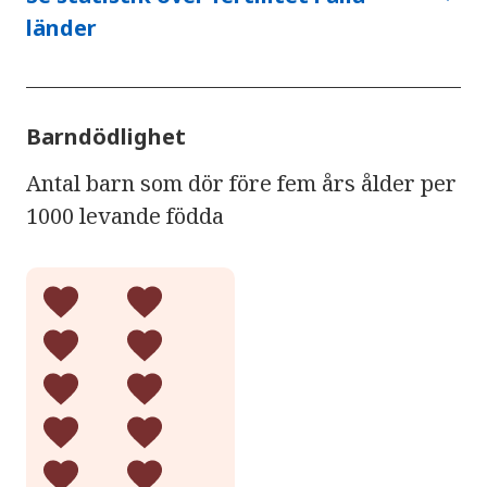
länder
Barndödlighet
Antal barn som dör före fem års ålder per
1000 levande födda