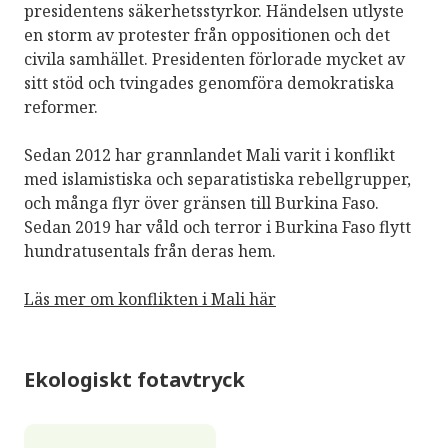
presidentens säkerhetsstyrkor. Händelsen utlyste
en storm av protester från oppositionen och det
civila samhället. Presidenten förlorade mycket av
sitt stöd och tvingades genomföra demokratiska
reformer.
Sedan 2012 har grannlandet Mali varit i konflikt
med islamistiska och separatistiska rebellgrupper,
och många flyr över gränsen till Burkina Faso.
Sedan 2019 har våld och terror i Burkina Faso flytt
hundratusentals från deras hem.
Läs mer om konflikten i Mali här
Ekologiskt fotavtryck