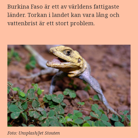
Burkina Faso är ett av världens fattigaste
länder. Torkan i landet kan vara lång och
vattenbrist är ett stort problem.
Foto: Unsplash/Jet Stouten