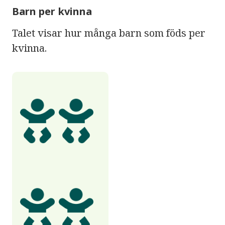
Barn per kvinna
Talet visar hur många barn som föds per
kvinna.