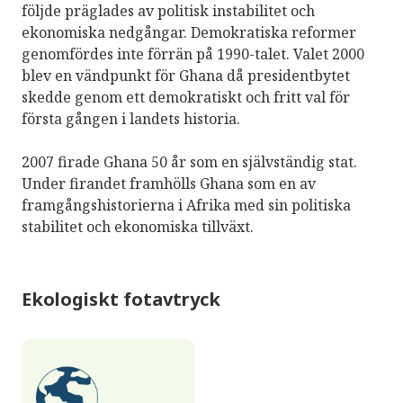
följde präglades av politisk instabilitet och
ekonomiska nedgångar. Demokratiska reformer
genomfördes inte förrän på 1990-talet. Valet 2000
blev en vändpunkt för Ghana då presidentbytet
skedde genom ett demokratiskt och fritt val för
första gången i landets historia.
2007 firade Ghana 50 år som en självständig stat.
Under firandet framhölls Ghana som en av
framgångshistorierna i Afrika med sin politiska
stabilitet och ekonomiska tillväxt.
Ekologiskt fotavtryck