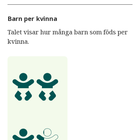
Barn per kvinna
Talet visar hur många barn som föds per
kvinna.