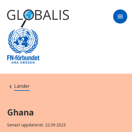
menu
Länder
Ghana
Senast uppdaterat: 22.09.2023