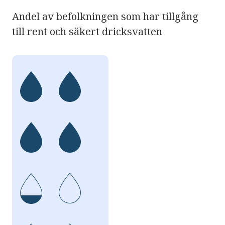
Andel av befolkningen som har tillgång
till rent och säkert dricksvatten