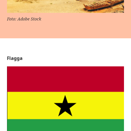
Foto: Adobe Stock
Flagga