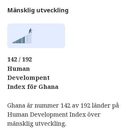
Mänsklig utveckling
142 / 192
Human
Develompent
Index för Ghana
Ghana är nummer 142 av 192 länder på
Human Development Index över
mänsklig utveckling.