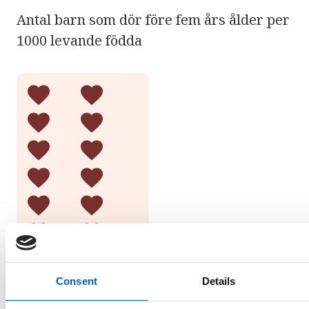
Antal barn som dör före fem års ålder per
1000 levande födda
Consent
Details