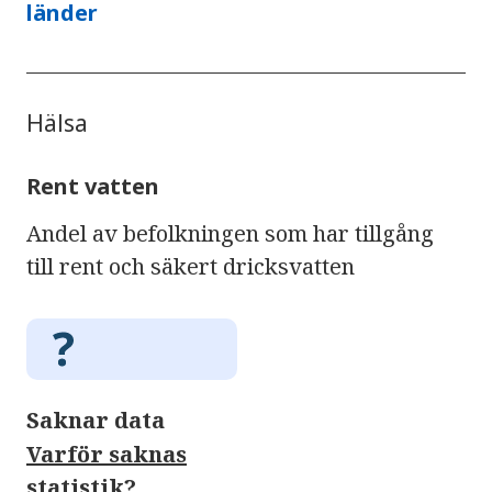
länder
Hälsa
Rent vatten
Andel av befolkningen som har tillgång
till rent och säkert dricksvatten
Saknar data
Varför saknas
statistik?