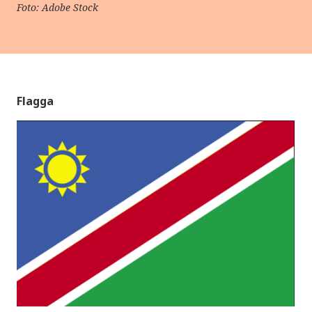
Foto: Adobe Stock
Flagga