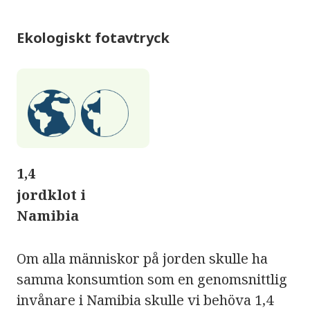
Ekologiskt fotavtryck
1,4
jordklot i
Namibia
Om alla människor på jorden skulle ha
samma konsumtion som en genomsnittlig
invånare i Namibia skulle vi behöva 1,4