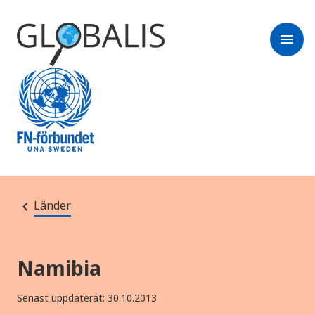
menu
Länder
Namibia
Senast uppdaterat: 30.10.2013