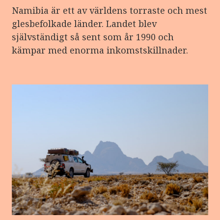
Namibia är ett av världens torraste och mest
glesbefolkade länder. Landet blev
självständigt så sent som år 1990 och
kämpar med enorma inkomstskillnader.