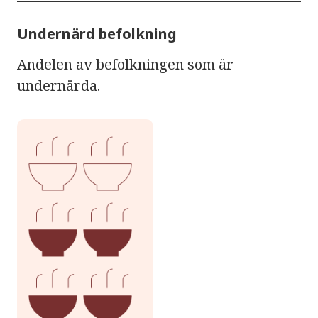
Undernärd befolkning
Andelen av befolkningen som är
undernärda.