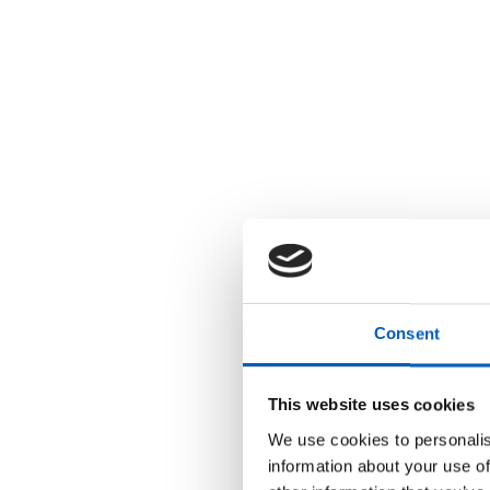
Consent
This website uses cookies
We use cookies to personalis
information about your use of