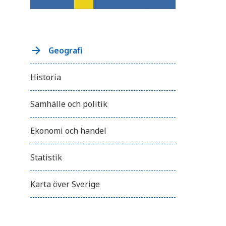
Geografi
Historia
Samhälle och politik
Ekonomi och handel
Statistik
Karta över Sverige