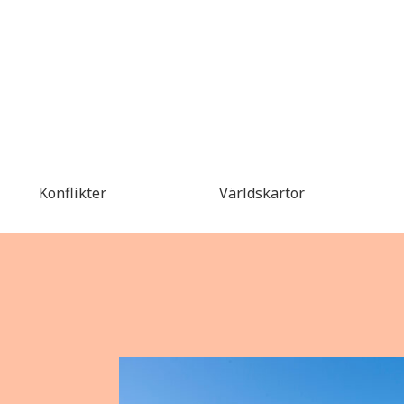
Konflikter
Världskartor