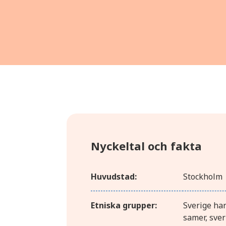
Nyckeltal och fakta
Huvudstad:
Stockholm
Etniska grupper:
Sverige har
samer, sver