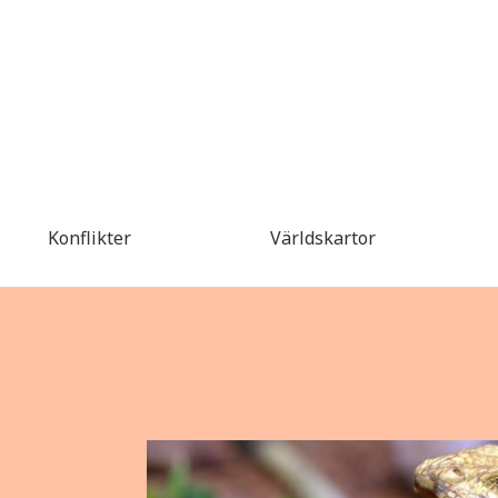
Konflikter
Världskartor