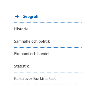
Geografi
Historia
Samhälle och politik
Ekonomi och handel
Statistik
Karta över Burkina Faso