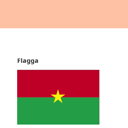
Flagga