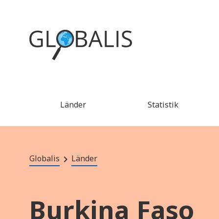
Länder
Statistik
Globalis
Länder
Burkina Faso