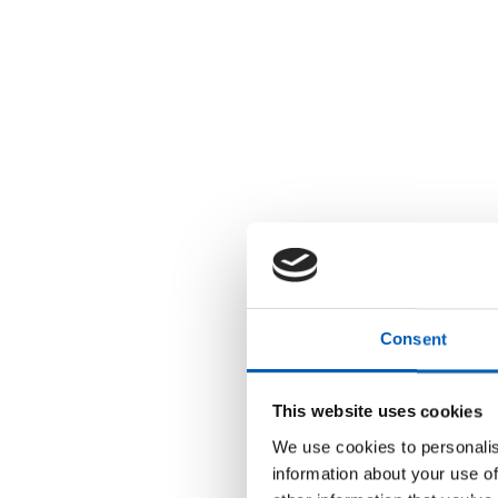
Consent
This website uses cookies
We use cookies to personalis
information about your use of