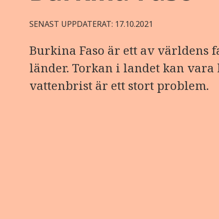
SENAST UPPDATERAT: 17.10.2021
Burkina Faso är ett av världens f
länder. Torkan i landet kan vara
vattenbrist är ett stort problem.