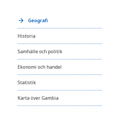
Geografi
Historia
Samhälle och politik
Ekonomi och handel
Statistik
Karta över Gambia