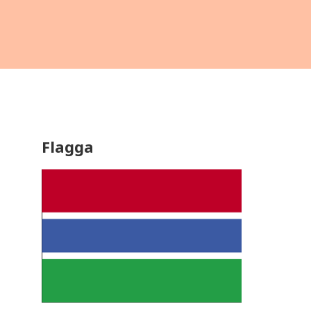
Flagga