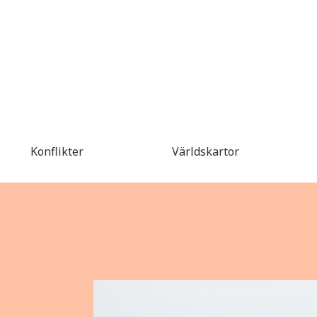
Konflikter
Världskartor