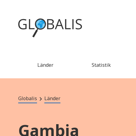
Länder
Statistik
Globalis
Länder
Gambia