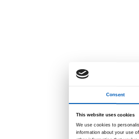
Consent
This website uses cookies
We use cookies to personalis
information about your use of