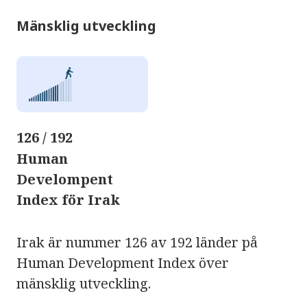
Mänsklig utveckling
126 / 192
Human
Develompent
Index för Irak
Irak är nummer 126 av 192 länder på
Human Development Index över
mänsklig utveckling.