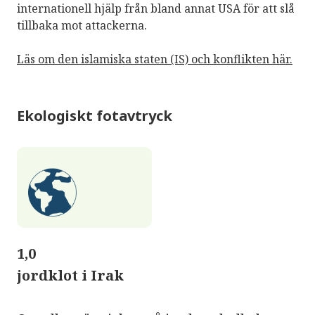
internationell hjälp från bland annat USA för att slå
tillbaka mot attackerna.
Läs om den islamiska staten (IS) och konflikten här.
Ekologiskt fotavtryck
1,0
jordklot i Irak