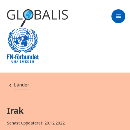
menu
Länder
Irak
Senast uppdaterat: 20.12.2022