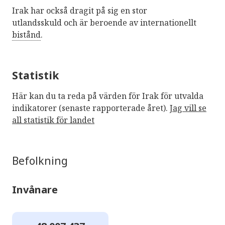
Irak har också dragit på sig en stor
utlandsskuld och är beroende av internationellt
bistånd
.
Statistik
Här kan du ta reda på värden för Irak för utvalda
indikatorer (senaste rapporterade året).
Jag vill se
all statistik för landet
Befolkning
Invånare