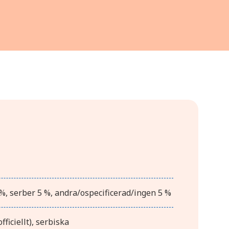
%, serber 5 %, andra/ospecificerad/ingen 5 %
fficiellt), serbiska