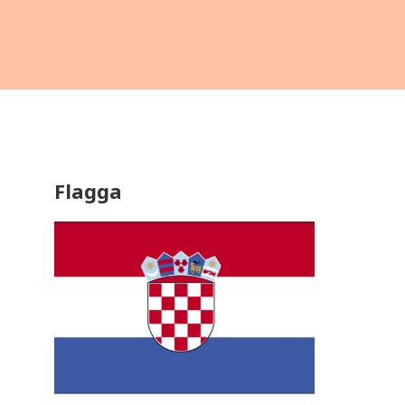
Flagga