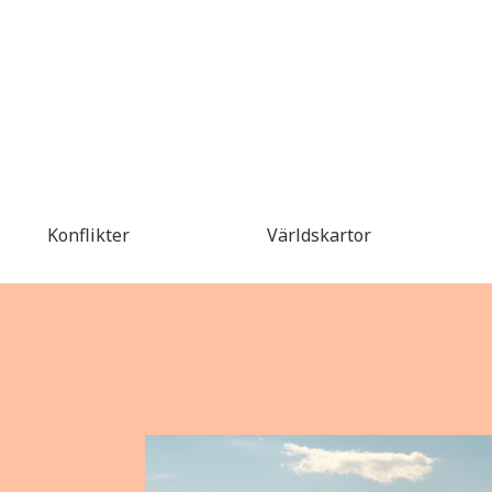
Konflikter
Världskartor