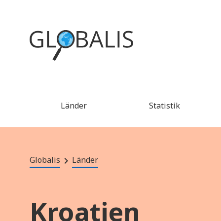
Länder
Statistik
Globalis
Länder
Kroatien