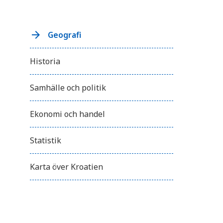
Geografi
Historia
Samhälle och politik
Ekonomi och handel
Statistik
Karta över Kroatien