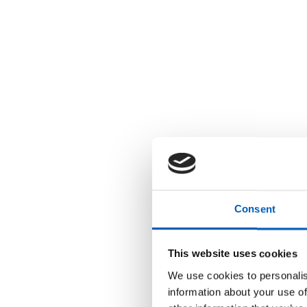
Consent
This website uses cookies
We use cookies to personalis
information about your use of