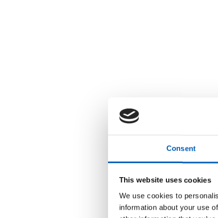
Consent
This website uses cookies
We use cookies to personalis
information about your use of