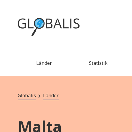
Länder
Statistik
Globalis
Länder
Malta