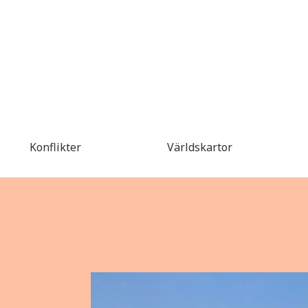
Konflikter
Världskartor