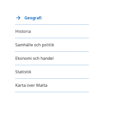
Geografi
Historia
Samhälle och politik
Ekonomi och handel
Statistik
Karta över Malta