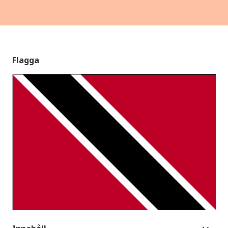
Flagga