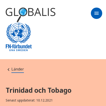
menu
Länder
Trinidad och Tobago
Senast uppdaterat: 10.12.2021