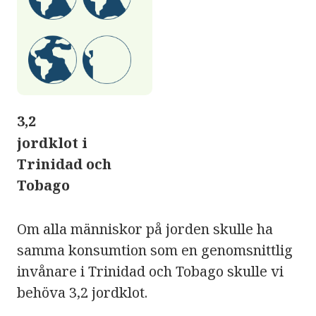
3,2
jordklot i
Trinidad och
Tobago
Om alla människor på jorden skulle ha
samma konsumtion som en genomsnittlig
invånare i Trinidad och Tobago skulle vi
behöva 3,2 jordklot.