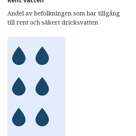
Rent vatten
Andel av befolkningen som har tillgång
till rent och säkert dricksvatten