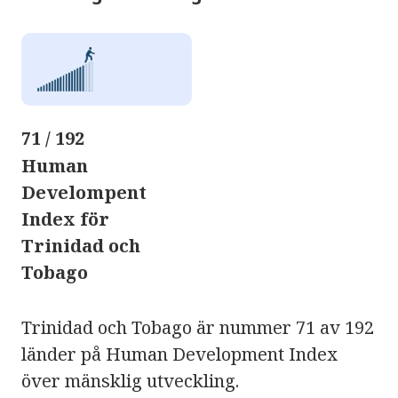
71 / 192
Human
Develompent
Index för
Trinidad och
Tobago
Trinidad och Tobago är nummer 71 av 192
länder på Human Development Index
över mänsklig utveckling.