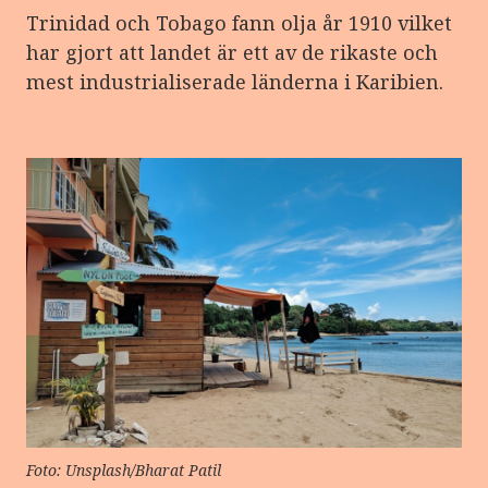
Trinidad och Tobago fann olja år 1910 vilket
har gjort att landet är ett av de rikaste och
mest industrialiserade länderna i Karibien.
Foto: Unsplash/Bharat Patil