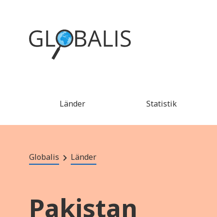
Länder
Statistik
Globalis
Länder
Pakistan