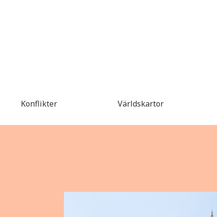
Konflikter
Världskartor