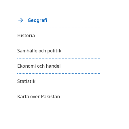
Geografi
Historia
Samhälle och politik
Ekonomi och handel
Statistik
Karta över Pakistan