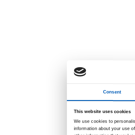
Consent
This website uses cookies
We use cookies to personalis
information about your use of