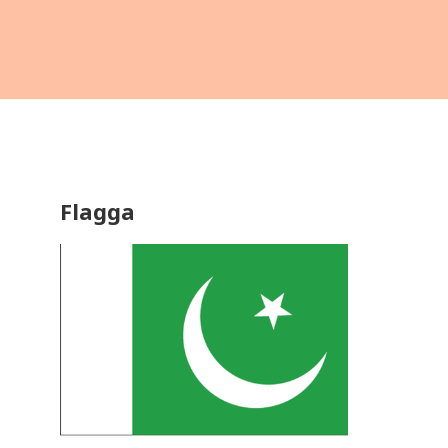
Flagga