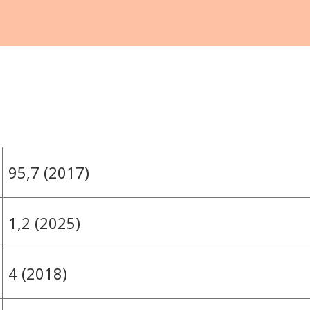
95,7 (2017)
1,2 (2025)
4 (2018)