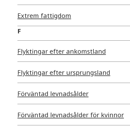
Extrem fattigdom
F
Flyktingar efter ankomstland
Flyktingar efter ursprungsland
Förväntad levnadsålder
Förväntad levnadsålder för kvinnor