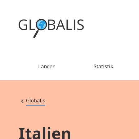
Länder
Statistik
Globalis
Italien