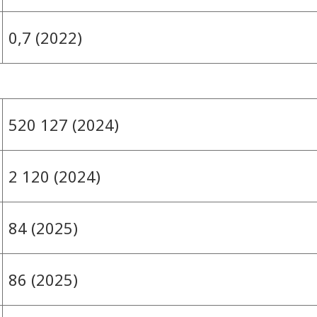
0,7 (2022)
520 127 (2024)
2 120 (2024)
84 (2025)
86 (2025)