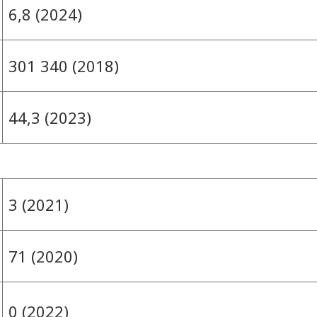
6,8 (2024)
301 340 (2018)
44,3 (2023)
3 (2021)
71 (2020)
0 (2022)