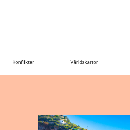
Konflikter
Världskartor