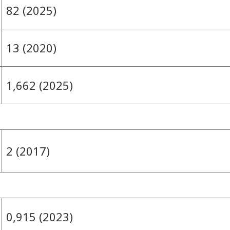
82 (2025)
13 (2020)
1,662 (2025)
2 (2017)
0,915 (2023)