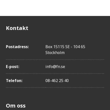
Kontakt
Postadress:
Box 15115 SE - 104 65
Stockholm
E-post:
info@fn.se
Telefon:
08-462 25 40
Om oss