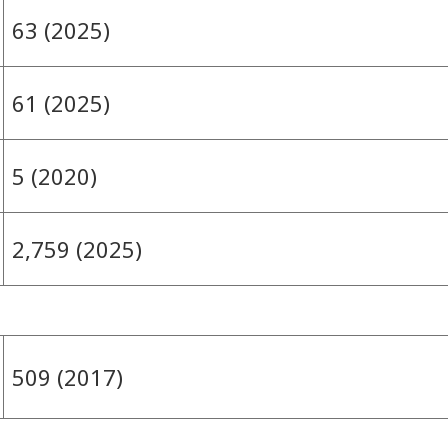
63 (2025)
61 (2025)
5 (2020)
2,759 (2025)
509 (2017)