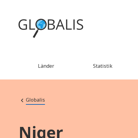
Länder
Statistik
Globalis
Niger