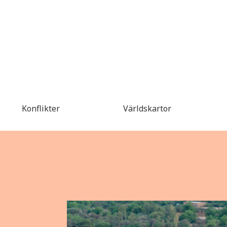
Konflikter
Världskartor