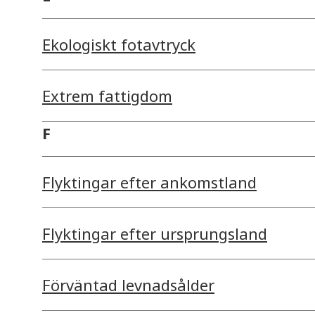
Ekologiskt fotavtryck
Extrem fattigdom
F
Flyktingar efter ankomstland
Flyktingar efter ursprungsland
Förväntad levnadsålder