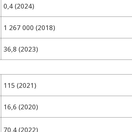
0,4 (2024)
1 267 000 (2018)
36,8 (2023)
115 (2021)
16,6 (2020)
70,4 (2022)