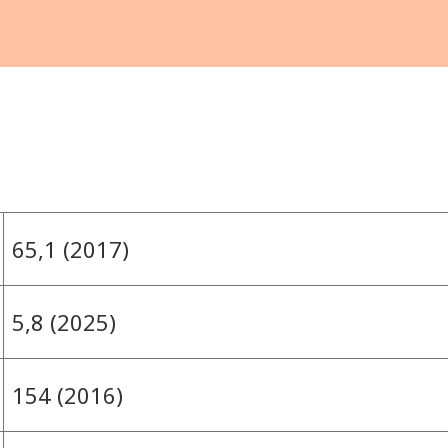
65,1 (2017)
5,8 (2025)
154 (2016)