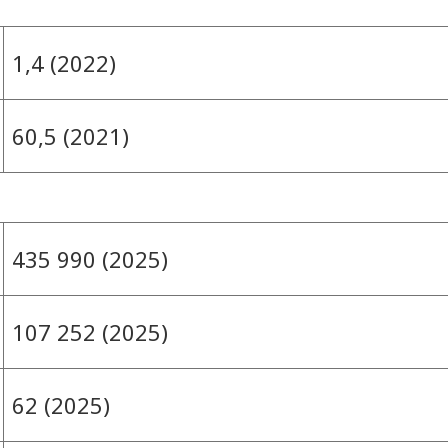
1,4 (2022)
60,5 (2021)
435 990 (2025)
107 252 (2025)
62 (2025)